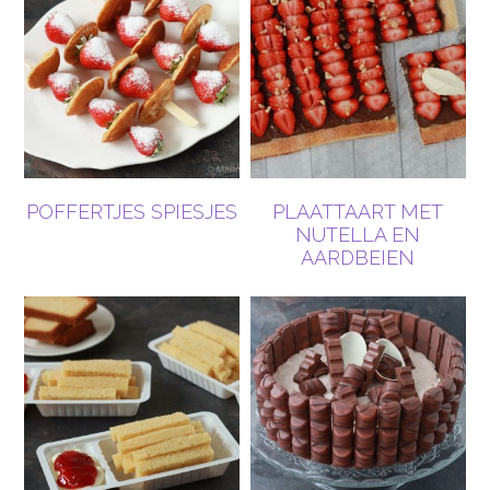
POFFERTJES SPIESJES
PLAATTAART MET
NUTELLA EN
AARDBEIEN