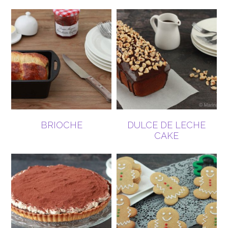
BRIOCHE
DULCE DE LECHE
CAKE