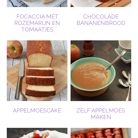
FOCACCIA MET
CHOCOLADE
ROZEMARIJN EN
BANANENBROOD
TOMAATJES
APPELMOESCAKE
ZELF APPELMOES
MAKEN