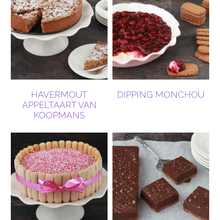
HAVERMOUT
DIPPING MONCHOU
APPELTAART VAN
KOOPMANS