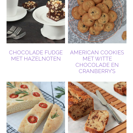
CHOCOLADE FUDGE
AMERICAN COOKIES
MET HAZELNOTEN
MET WITTE
CHOCOLADE EN
CRANBERRY’S