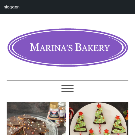
Inloggen