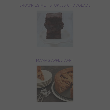
BROWNIES MET STUKJES CHOCOLADE
MAMA’S APPELTAART