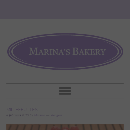
MILLEFEUILLES
8 februari 2015
by
Marina
Reageer