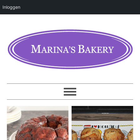
Inloggen