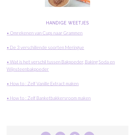
HANDIGE WEETJES
• Omrekenen van Cups naar Grammen
• De 3 verschillende soorten Meringue
• Wat is het verschil tussen Bakpoeder, Baking Soda en
Wijnsteenbakpoeder
• How to : Zelf Vanille Extract maken
• How to : Zelf Banketbakkersroom maken