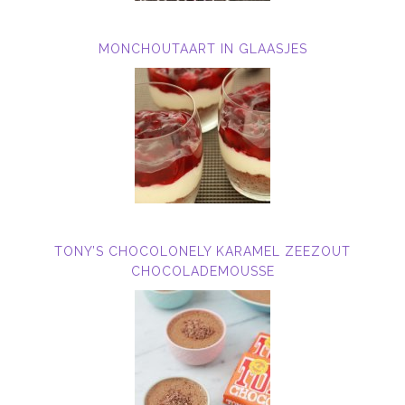
MONCHOUTAART IN GLAASJES
TONY’S CHOCOLONELY KARAMEL ZEEZOUT
CHOCOLADEMOUSSE