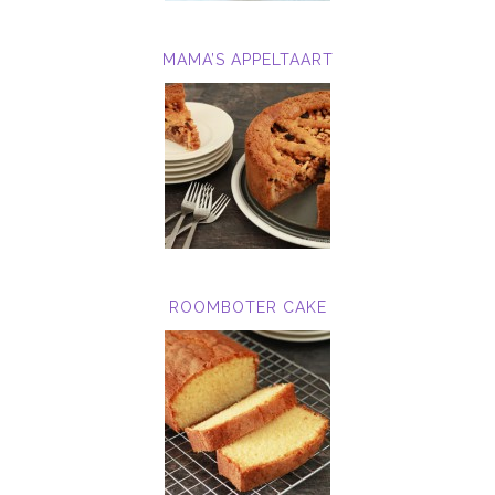
MAMA’S APPELTAART
ROOMBOTER CAKE