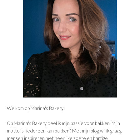
Welkom op Marina's Bakery!
Op Marina's Bakery deel ik mijn passie voor bakken. Mijn
motto is “iedereen kan bakken”. Met mijn blog wil ik graag
mensen inspireren met heerlijke zoete en hartige