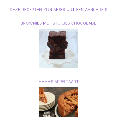
DEZE RECEPTEN ZIJN ABSOLUUT EEN AANRADER!
BROWNIES MET STUKJES CHOCOLADE
MAMA’S APPELTAART