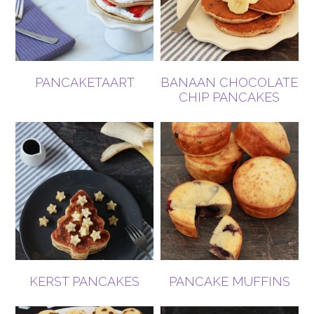
PANCAKETAART
BANAAN CHOCOLATE
CHIP PANCAKES
KERST PANCAKES
PANCAKE MUFFINS