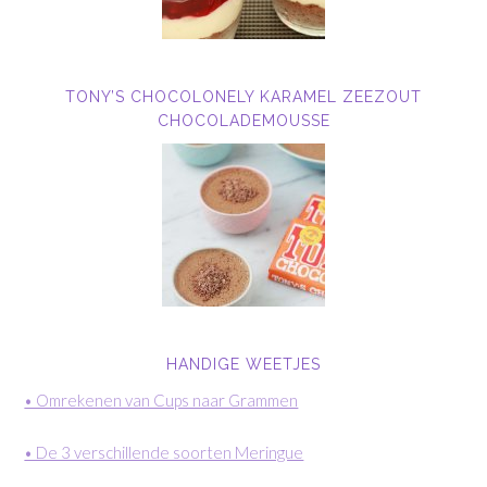
TONY’S CHOCOLONELY KARAMEL ZEEZOUT
CHOCOLADEMOUSSE
HANDIGE WEETJES
• Omrekenen van Cups naar Grammen
• De 3 verschillende soorten Meringue