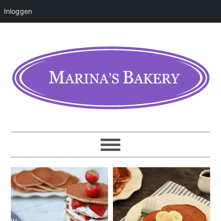
Inloggen