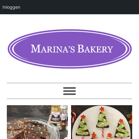
Inloggen