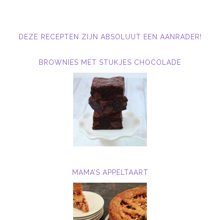
DEZE RECEPTEN ZIJN ABSOLUUT EEN AANRADER!
BROWNIES MET STUKJES CHOCOLADE
MAMA’S APPELTAART