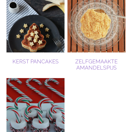
KERST PANCAKES
ZELFGEMAAKTE
AMANDELSPIJS