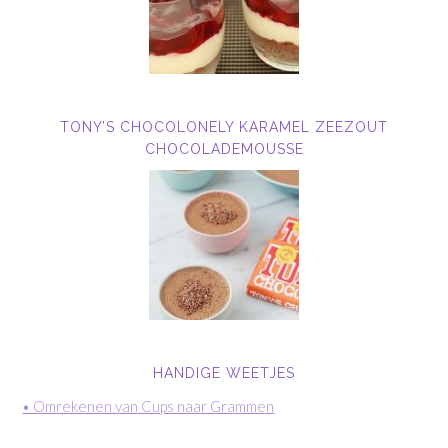
TONY’S CHOCOLONELY KARAMEL ZEEZOUT
CHOCOLADEMOUSSE
HANDIGE WEETJES
• Omrekenen van Cups naar Grammen