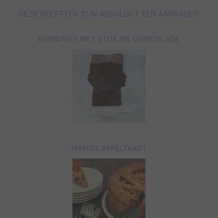
DEZE RECEPTEN ZIJN ABSOLUUT EEN AANRADER!
BROWNIES MET STUKJES CHOCOLADE
MAMA’S APPELTAART