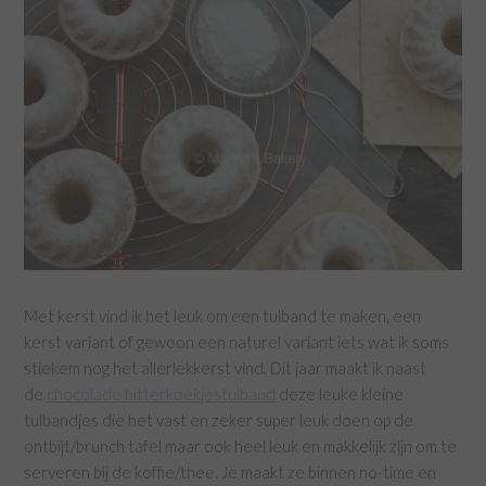
Met kerst vind ik het leuk om een tulband te maken, een
kerst variant of gewoon een naturel variant iets wat ik soms
stiekem nog het allerlekkerst vind. Dit jaar maakt ik naast
de
chocolade bitterkoekjestulband
deze leuke kleine
tulbandjes die het vast en zeker super leuk doen op de
ontbijt/brunch tafel maar ook heel leuk en makkelijk zijn om te
serveren bij de koffie/thee. Je maakt ze binnen no-time en