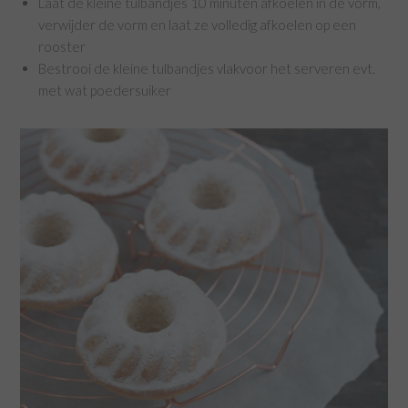
Laat de kleine tulbandjes 10 minuten afkoelen in de vorm,
verwijder de vorm en laat ze volledig afkoelen op een
rooster
Bestrooi de kleine tulbandjes vlakvoor het serveren evt.
met wat poedersuiker