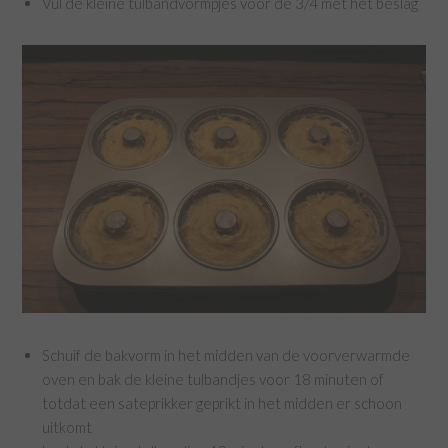
Vul de kleine tulbandvormpjes voor de 3/4 met het beslag
Schuif de bakvorm in het midden van de voorverwarmde
oven en bak de kleine tulbandjes voor 18 minuten of
totdat een sateprikker geprikt in het midden er schoon
uitkomt