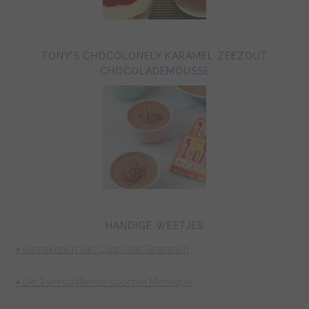
TONY’S CHOCOLONELY KARAMEL ZEEZOUT
CHOCOLADEMOUSSE
HANDIGE WEETJES
• Omrekenen van Cups naar Grammen
• De 3 verschillende soorten Meringue