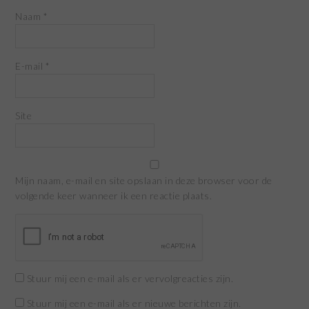
Naam
*
E-mail
*
Site
Mijn naam, e-mail en site opslaan in deze browser voor de
volgende keer wanneer ik een reactie plaats.
Stuur mij een e-mail als er vervolgreacties zijn.
Stuur mij een e-mail als er nieuwe berichten zijn.