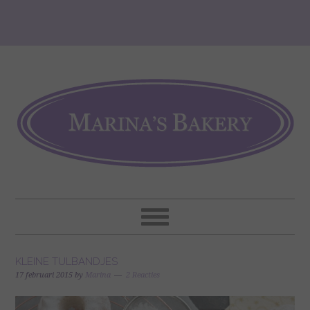
KLEINE TULBANDJES
17 februari 2015
by
Marina
2 Reacties