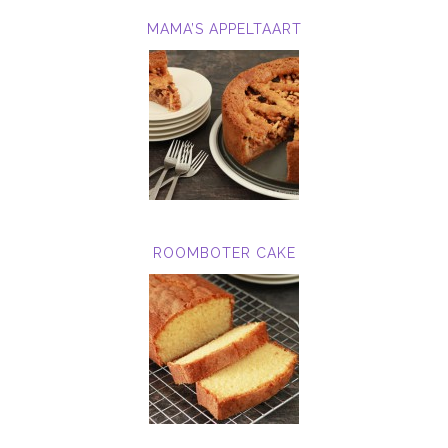
MAMA’S APPELTAART
ROOMBOTER CAKE