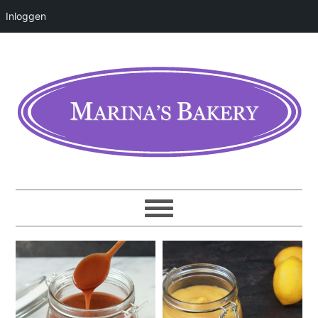
Inloggen