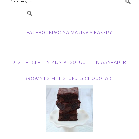
FACEBOOKPAGINA MARINA'S BAKERY
DEZE RECEPTEN ZIJN ABSOLUUT EEN AANRADER!
BROWNIES MET STUKJES CHOCOLADE