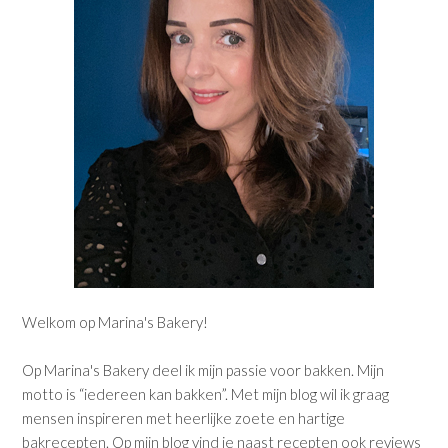
Welkom op Marina's Bakery!
Op Marina's Bakery deel ik mijn passie voor bakken. Mijn
motto is “iedereen kan bakken”. Met mijn blog wil ik graag
mensen inspireren met heerlijke zoete en hartige
bakrecepten. Op mijn blog vind je naast recepten ook reviews