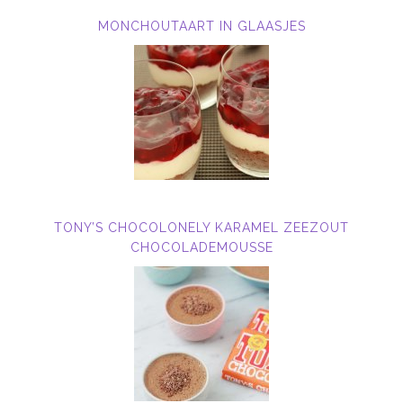
MONCHOUTAART IN GLAASJES
TONY’S CHOCOLONELY KARAMEL ZEEZOUT
CHOCOLADEMOUSSE