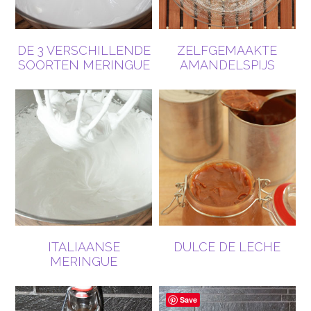
DE 3 VERSCHILLENDE
ZELFGEMAAKTE
SOORTEN MERINGUE
AMANDELSPIJS
ITALIAANSE
DULCE DE LECHE
MERINGUE
Save