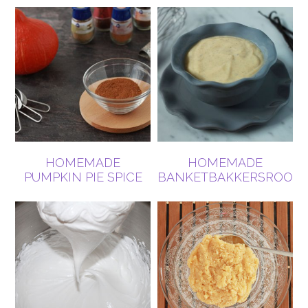
HOMEMADE
HOMEMADE
PUMPKIN PIE SPICE
BANKETBAKKERSROOM