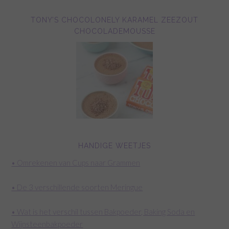
TONY’S CHOCOLONELY KARAMEL ZEEZOUT
CHOCOLADEMOUSSE
HANDIGE WEETJES
• Omrekenen van Cups naar Grammen
• De 3 verschillende soorten Meringue
• Wat is het verschil tussen Bakpoeder, Baking Soda en
Wijnsteenbakpoeder