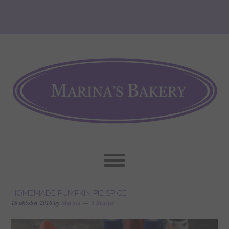
HOMEMADE PUMPKIN PIE SPICE
18 oktober 2016
by
Marina
1 Reactie