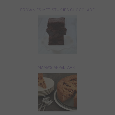
BROWNIES MET STUKJES CHOCOLADE
MAMA’S APPELTAART