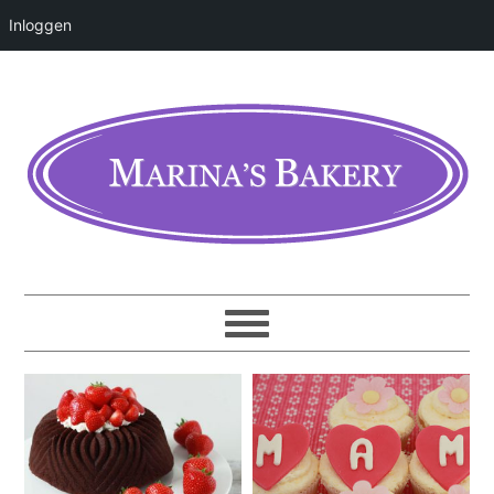
Inloggen