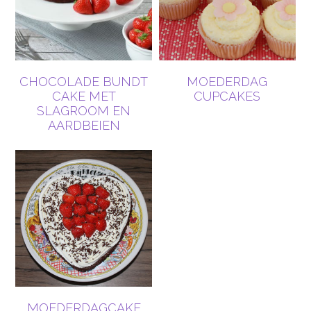
CHOCOLADE BUNDT
MOEDERDAG
CAKE MET
CUPCAKES
SLAGROOM EN
AARDBEIEN
MOEDERDAGCAKE