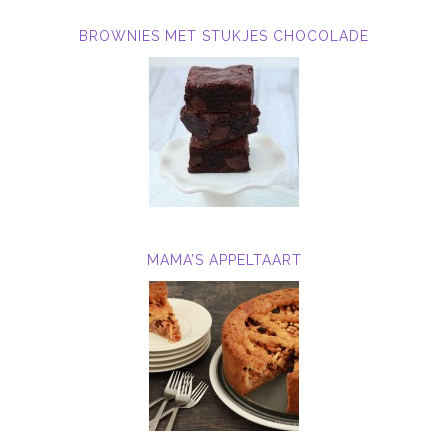
BROWNIES MET STUKJES CHOCOLADE
MAMA’S APPELTAART