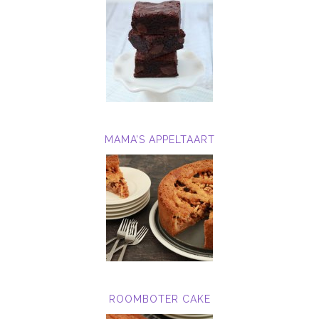
MAMA’S APPELTAART
ROOMBOTER CAKE