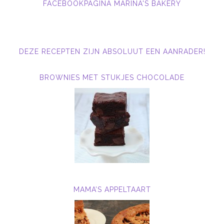
FACEBOOKPAGINA MARINA'S BAKERY
DEZE RECEPTEN ZIJN ABSOLUUT EEN AANRADER!
BROWNIES MET STUKJES CHOCOLADE
MAMA’S APPELTAART