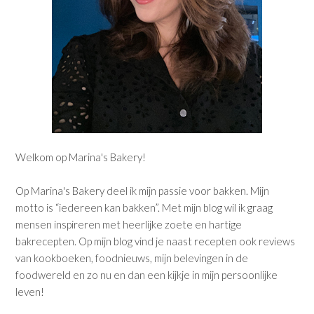
Welkom op Marina's Bakery!
Op Marina's Bakery deel ik mijn passie voor bakken. Mijn
motto is “iedereen kan bakken”. Met mijn blog wil ik graag
mensen inspireren met heerlijke zoete en hartige
bakrecepten. Op mijn blog vind je naast recepten ook reviews
van kookboeken, foodnieuws, mijn belevingen in de
foodwereld en zo nu en dan een kijkje in mijn persoonlijke
leven!