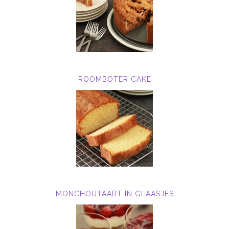
ROOMBOTER CAKE
MONCHOUTAART IN GLAASJES