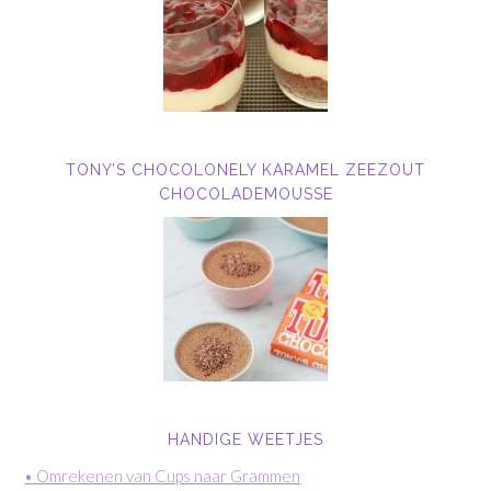
TONY’S CHOCOLONELY KARAMEL ZEEZOUT
CHOCOLADEMOUSSE
HANDIGE WEETJES
• Omrekenen van Cups naar Grammen