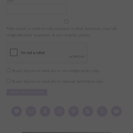
Site
Mijn naam, e-mail en site opslaan in deze browser voor de
volgende keer wanneer ik een reactie plaats.
Stuur mij een e-mail als er vervolgreacties zijn.
Stuur mij een e-mail als er nieuwe berichten zijn.