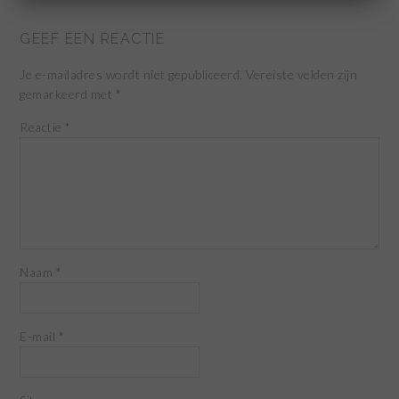
GEEF EEN REACTIE
Je e-mailadres wordt niet gepubliceerd.
Vereiste velden zijn
gemarkeerd met
*
Reactie
*
Naam
*
E-mail
*