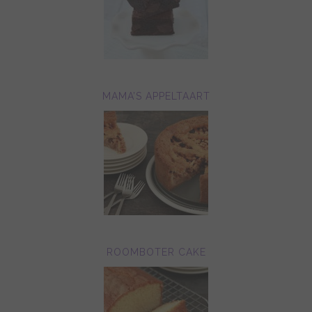
MAMA’S APPELTAART
ROOMBOTER CAKE