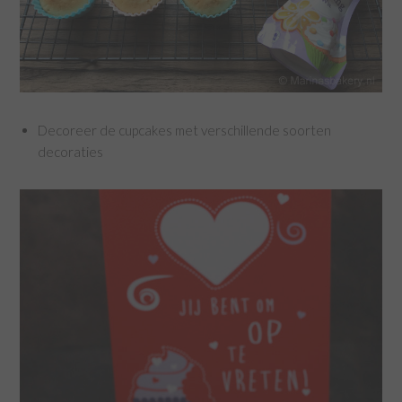
Decoreer de cupcakes met verschillende soorten
decoraties