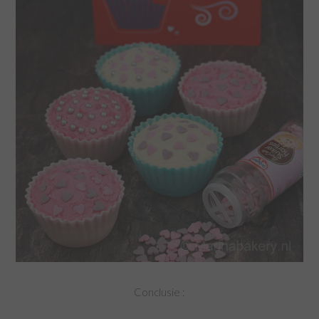
Conclusie :