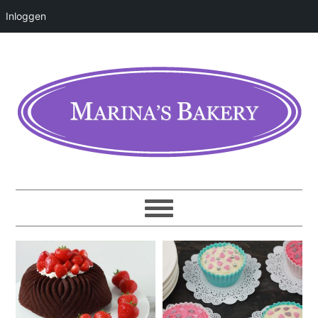
Inloggen