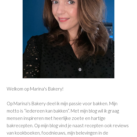
Welkom op Marina's Bakery!
Op Marina's Bakery deel ik mijn passie voor bakken. Mijn
motto is “iedereen kan bakken”. Met mijn blog wil ik graag
mensen inspireren met heerlijke zoete en hartige
bakrecepten. Op mijn blog vind je naast recepten ook reviews
van kookboeken, foodnieuws, mijn belevingen in de