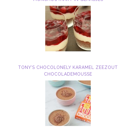
TONY’S CHOCOLONELY KARAMEL ZEEZOUT
CHOCOLADEMOUSSE