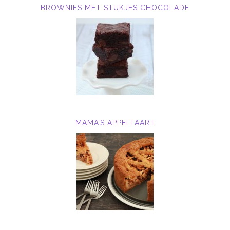
BROWNIES MET STUKJES CHOCOLADE
MAMA’S APPELTAART