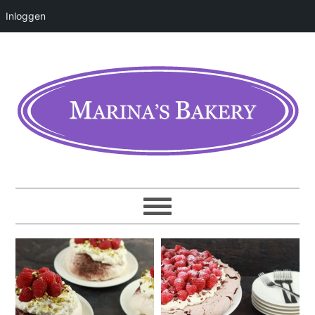
Inloggen