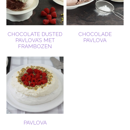
CHOCOLATE DUSTED
CHOCOLADE
PAVLOVA’S MET
PAVLOVA
FRAMBOZEN
PAVLOVA