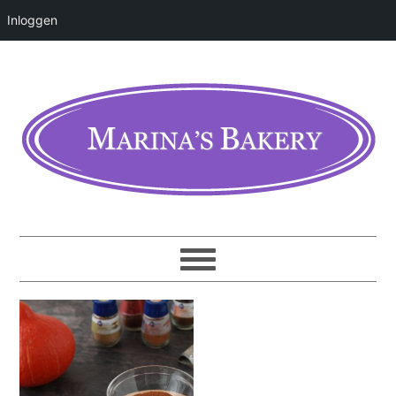
Inloggen