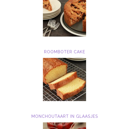
ROOMBOTER CAKE
MONCHOUTAART IN GLAASJES