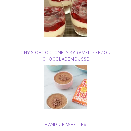
TONY’S CHOCOLONELY KARAMEL ZEEZOUT
CHOCOLADEMOUSSE
HANDIGE WEETJES