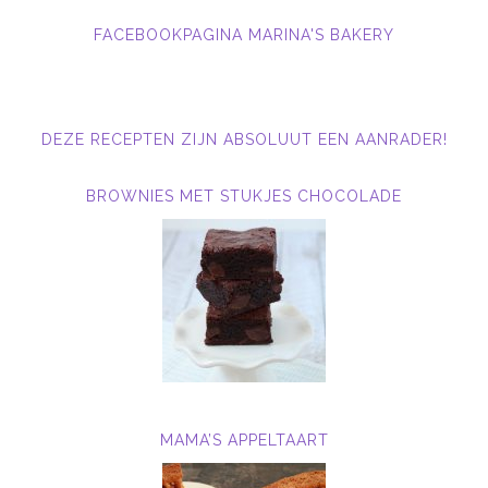
FACEBOOKPAGINA MARINA'S BAKERY
DEZE RECEPTEN ZIJN ABSOLUUT EEN AANRADER!
BROWNIES MET STUKJES CHOCOLADE
MAMA’S APPELTAART