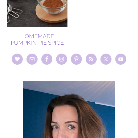
HOMEMADE
PUMPKIN PIE SPICE