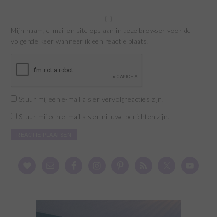
Mijn naam, e-mail en site opslaan in deze browser voor de
volgende keer wanneer ik een reactie plaats.
Stuur mij een e-mail als er vervolgreacties zijn.
Stuur mij een e-mail als er nieuwe berichten zijn.