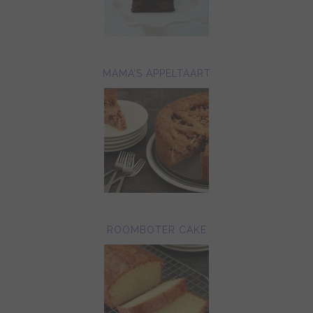
MAMA’S APPELTAART
ROOMBOTER CAKE