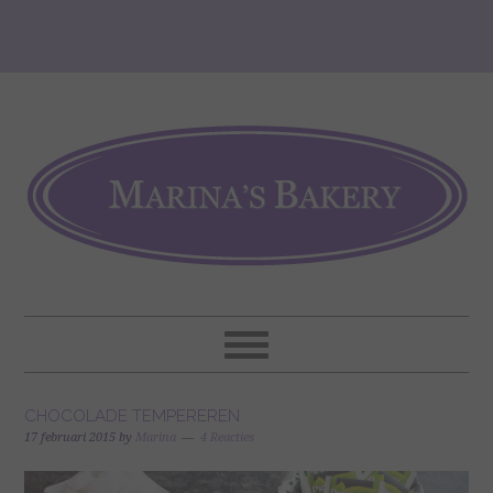
CHOCOLADE TEMPEREREN
17 februari 2015
by
Marina
4 Reacties