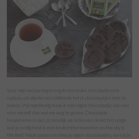
Voor mijn verjaardag kreeg ik een leuke chocoladevorm
cadeau om allerlei verschillende kerst chocolaatjes mee te
maken. Vrij regelmatig maak ik mijn eigen chocolaatje dan wel
voor mezelf dan wel om weg te geven. Chocolade
tempereren is niet zo moeilijk als iedereen denkt het enige
wat je nodig hebt is een keukenthermometer en the sky is
the limit! Maak binnen no time je eigen chocolaatjes, verras je