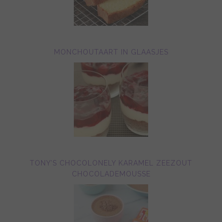
MONCHOUTAART IN GLAASJES
TONY’S CHOCOLONELY KARAMEL ZEEZOUT
CHOCOLADEMOUSSE