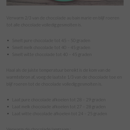
Verwarm 2/3 van de chocolade au bain marie en blijf roeren
tot alle chocolade volledig gesmolten is.
Smelt pure chocolade tot 45 – 50 graden
Smelt melk chocolade tot 40 – 45 graden
Smelt witte chocolade tot 40 – 45 graden
Haal als de juiste temperatuur bereikt is de kom van de
warmtebron af, voeg de laatste 1/3 van de chocolade toe en
blijf roeren tot de chocolade volledig gesmolten is.
Laat pure chocolade afkoelen tot 28 – 29 graden
Laat melk chocolade afkoelen tot 27 – 28 graden
Laat witte chocolade afkoelen tot 24 – 25 graden
Verwarm de chocolade langzaam :