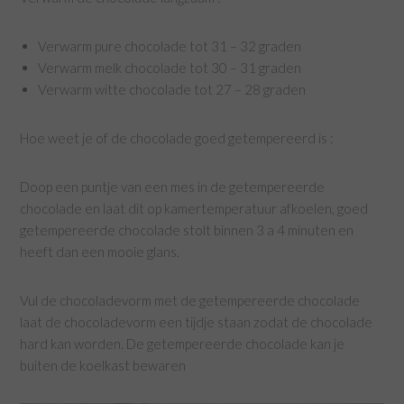
Verwarm pure chocolade tot 31 – 32 graden
Verwarm melk chocolade tot 30 – 31 graden
Verwarm witte chocolade tot 27 – 28 graden
Hoe weet je of de chocolade goed getempereerd is :
Doop een puntje van een mes in de getempereerde
chocolade en laat dit op kamertemperatuur afkoelen, goed
getempereerde chocolade stolt binnen 3 a 4 minuten en
heeft dan een mooie glans.
Vul de chocoladevorm met de getempereerde chocolade
laat de chocoladevorm een tijdje staan zodat de chocolade
hard kan worden. De getempereerde chocolade kan je
buiten de koelkast bewaren