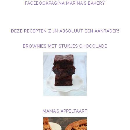
FACEBOOKPAGINA MARINA'S BAKERY
DEZE RECEPTEN ZIJN ABSOLUUT EEN AANRADER!
BROWNIES MET STUKJES CHOCOLADE
MAMA’S APPELTAART