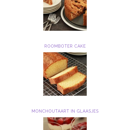
ROOMBOTER CAKE
MONCHOUTAART IN GLAASJES