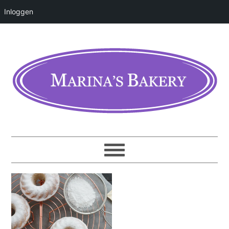
Inloggen