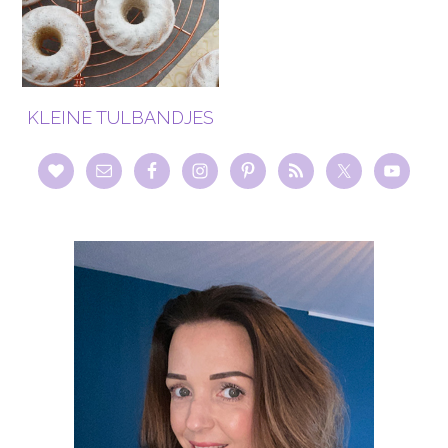
KLEINE TULBANDJES