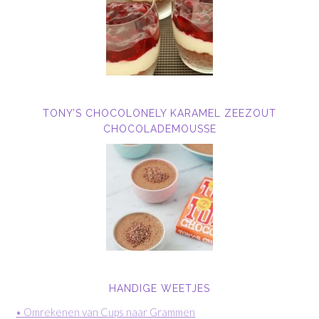
TONY’S CHOCOLONELY KARAMEL ZEEZOUT
CHOCOLADEMOUSSE
HANDIGE WEETJES
• Omrekenen van Cups naar Grammen