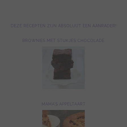
DEZE RECEPTEN ZIJN ABSOLUUT EEN AANRADER!
BROWNIES MET STUKJES CHOCOLADE
MAMA’S APPELTAART