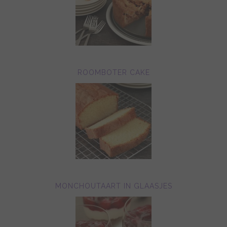
ROOMBOTER CAKE
MONCHOUTAART IN GLAASJES