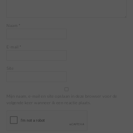
Naam
*
E-mail
*
Site
Mijn naam, e-mail en site opslaan in deze browser voor de
volgende keer wanneer ik een reactie plaats.