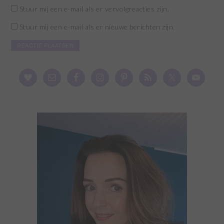
Stuur mij een e-mail als er vervolgreacties zijn.
Stuur mij een e-mail als er nieuwe berichten zijn.