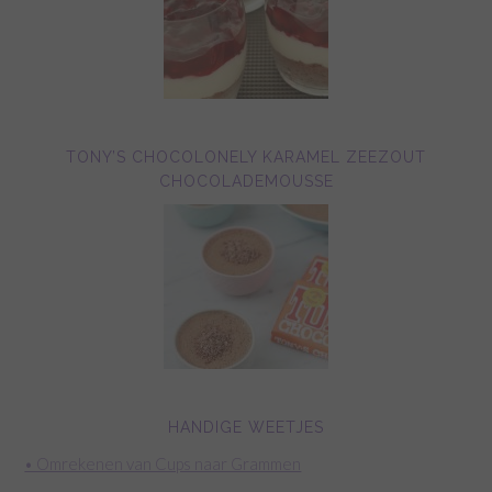
TONY’S CHOCOLONELY KARAMEL ZEEZOUT
CHOCOLADEMOUSSE
HANDIGE WEETJES
• Omrekenen van Cups naar Grammen