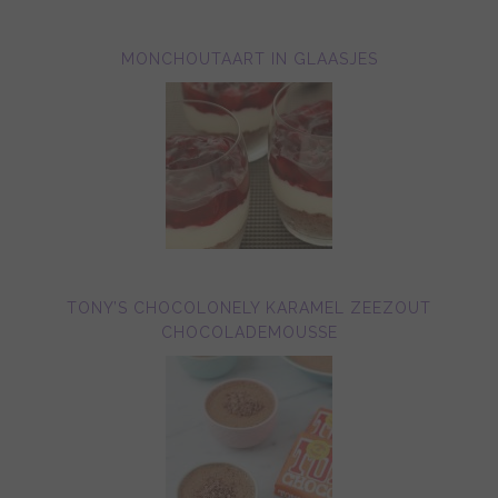
MONCHOUTAART IN GLAASJES
TONY’S CHOCOLONELY KARAMEL ZEEZOUT
CHOCOLADEMOUSSE