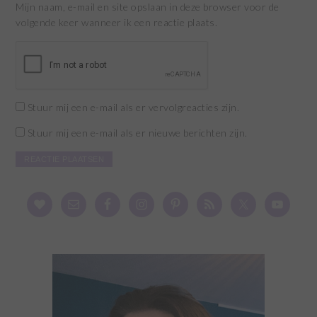
Mijn naam, e-mail en site opslaan in deze browser voor de
volgende keer wanneer ik een reactie plaats.
Stuur mij een e-mail als er vervolgreacties zijn.
Stuur mij een e-mail als er nieuwe berichten zijn.