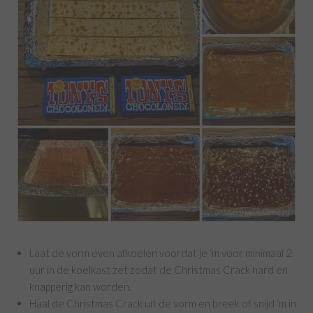
Laat de vorm even afkoelen voordat je ‘m voor minimaal 2
uur in de koelkast zet zodat de Christmas Crack hard en
knapperig kan worden.
Haal de Christmas Crack uit de vorm en breek of snijd ‘m in