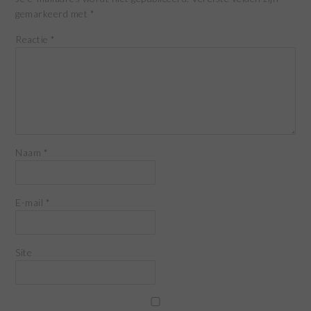
gemarkeerd met
*
Reactie
*
Naam
*
E-mail
*
Site