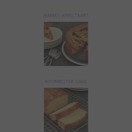
MAMA’S APPELTAART
ROOMBOTER CAKE