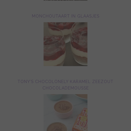
MONCHOUTAART IN GLAASJES
TONY’S CHOCOLONELY KARAMEL ZEEZOUT
CHOCOLADEMOUSSE