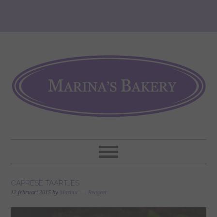
CAPRESE TAARTJES
12 februari 2015
by
Marina
Reageer