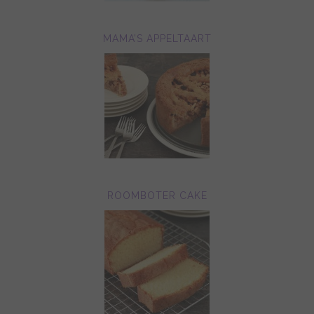
MAMA’S APPELTAART
ROOMBOTER CAKE