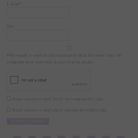
E-mail
*
Site
Mijn naam, e-mail en site opslaan in deze browser voor de
volgende keer wanneer ik een reactie plaats.
Stuur mij een e-mail als er vervolgreacties zijn.
Stuur mij een e-mail als er nieuwe berichten zijn.