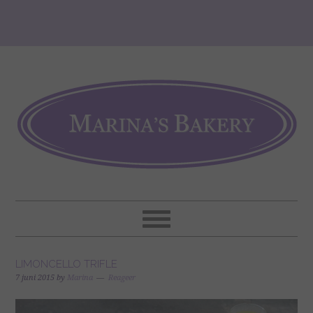
LIMONCELLO TRIFLE
7 juni 2015
by
Marina
Reageer