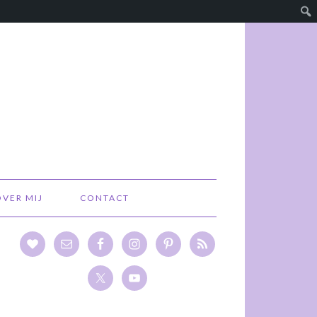
OVER MIJ
CONTACT