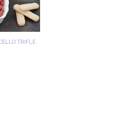
ELLO TRIFLE