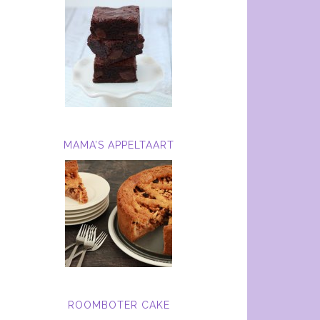
MAMA’S APPELTAART
ROOMBOTER CAKE