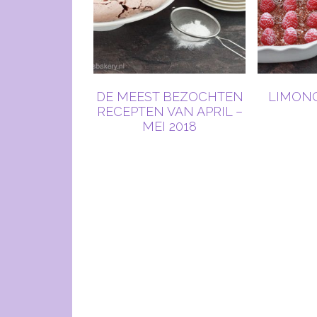
DE MEEST BEZOCHTEN
LIMONC
RECEPTEN VAN APRIL –
MEI 2018