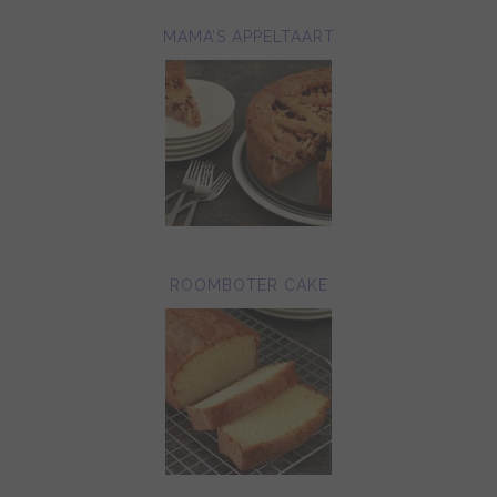
MAMA’S APPELTAART
ROOMBOTER CAKE