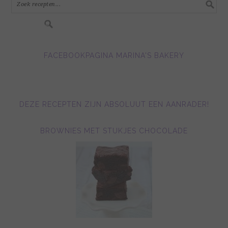
FACEBOOKPAGINA MARINA'S BAKERY
DEZE RECEPTEN ZIJN ABSOLUUT EEN AANRADER!
BROWNIES MET STUKJES CHOCOLADE