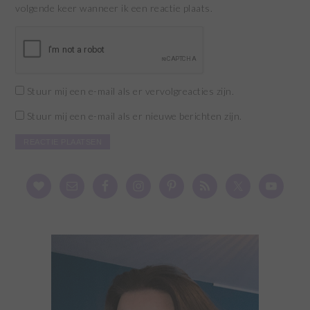
volgende keer wanneer ik een reactie plaats.
Stuur mij een e-mail als er vervolgreacties zijn.
Stuur mij een e-mail als er nieuwe berichten zijn.