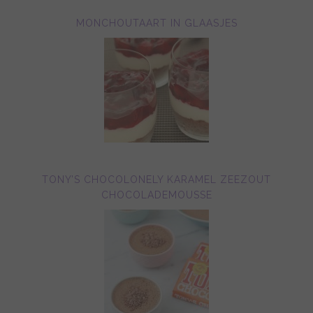
MONCHOUTAART IN GLAASJES
TONY’S CHOCOLONELY KARAMEL ZEEZOUT
CHOCOLADEMOUSSE