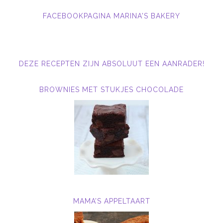
FACEBOOKPAGINA MARINA'S BAKERY
DEZE RECEPTEN ZIJN ABSOLUUT EEN AANRADER!
BROWNIES MET STUKJES CHOCOLADE
MAMA’S APPELTAART