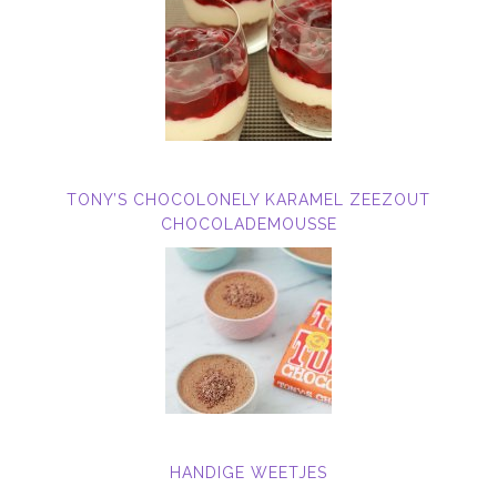
TONY’S CHOCOLONELY KARAMEL ZEEZOUT
CHOCOLADEMOUSSE
HANDIGE WEETJES