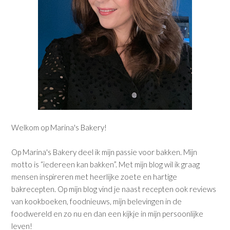
Welkom op Marina's Bakery!
Op Marina's Bakery deel ik mijn passie voor bakken. Mijn
motto is “iedereen kan bakken”. Met mijn blog wil ik graag
mensen inspireren met heerlijke zoete en hartige
bakrecepten. Op mijn blog vind je naast recepten ook reviews
van kookboeken, foodnieuws, mijn belevingen in de
foodwereld en zo nu en dan een kijkje in mijn persoonlijke
leven!