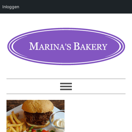
Inloggen