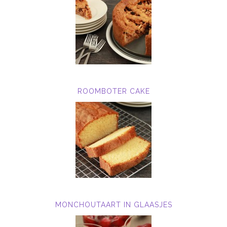
ROOMBOTER CAKE
MONCHOUTAART IN GLAASJES