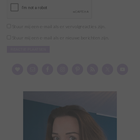
Stuur mij een e-mail als er vervolgreacties zijn.
Stuur mij een e-mail als er nieuwe berichten zijn.