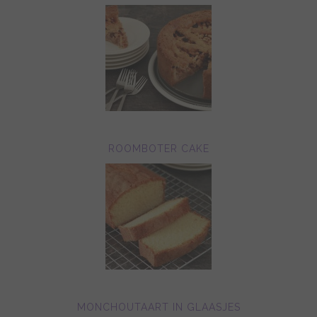
ROOMBOTER CAKE
MONCHOUTAART IN GLAASJES