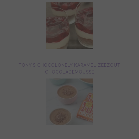
TONY’S CHOCOLONELY KARAMEL ZEEZOUT
CHOCOLADEMOUSSE