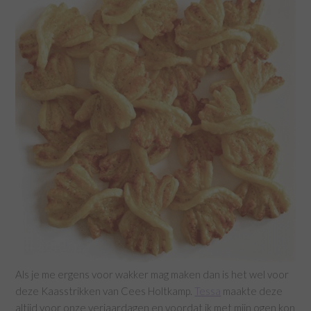
Als je me ergens voor wakker mag maken dan is het wel voor
deze Kaasstrikken van Cees Holtkamp.
Tessa
maakte deze
altijd voor onze verjaardagen en voordat ik met mijn ogen kon