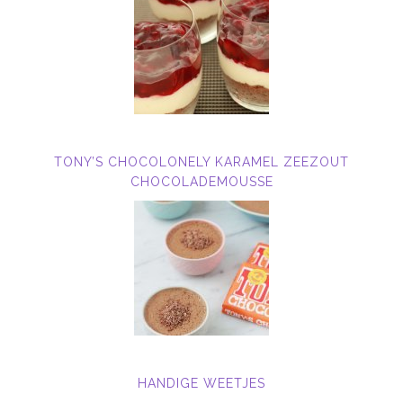
TONY’S CHOCOLONELY KARAMEL ZEEZOUT
CHOCOLADEMOUSSE
HANDIGE WEETJES