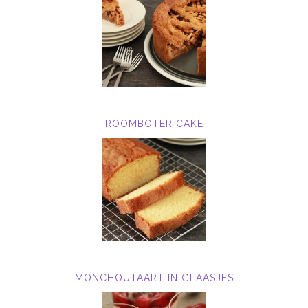
ROOMBOTER CAKE
MONCHOUTAART IN GLAASJES