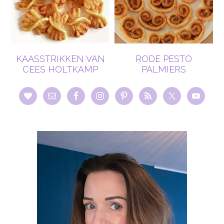
KAASSTRIKKEN VAN
RODE PESTO
CEES HOLTKAMP
PALMIERS