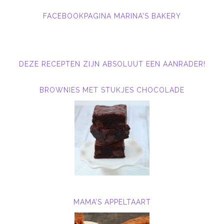
FACEBOOKPAGINA MARINA'S BAKERY
DEZE RECEPTEN ZIJN ABSOLUUT EEN AANRADER!
BROWNIES MET STUKJES CHOCOLADE
MAMA’S APPELTAART