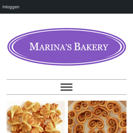
Inloggen