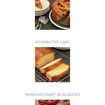
ROOMBOTER CAKE
MONCHOUTAART IN GLAASJES