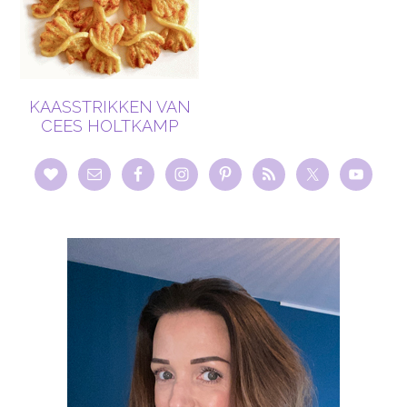
KAASSTRIKKEN VAN
CEES HOLTKAMP