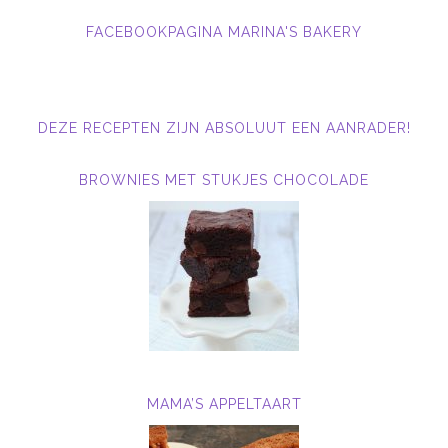
FACEBOOKPAGINA MARINA'S BAKERY
DEZE RECEPTEN ZIJN ABSOLUUT EEN AANRADER!
BROWNIES MET STUKJES CHOCOLADE
MAMA’S APPELTAART