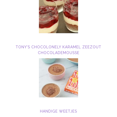
TONY’S CHOCOLONELY KARAMEL ZEEZOUT
CHOCOLADEMOUSSE
HANDIGE WEETJES