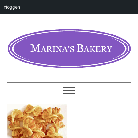
Inloggen