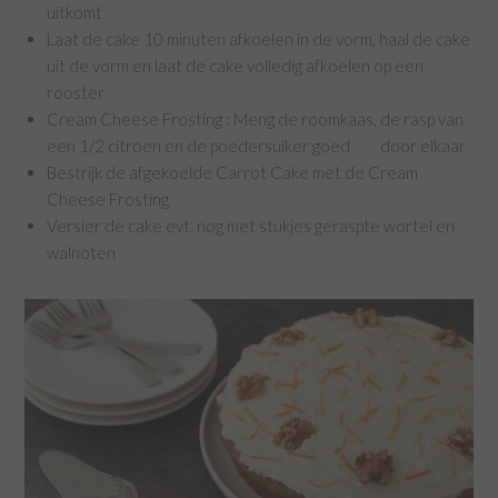
uitkomt
Laat de cake 10 minuten afkoelen in de vorm, haal de cake
uit de vorm en laat de cake volledig afkoelen op een
rooster
Cream Cheese Frosting : Meng de roomkaas, de rasp van
een 1/2 citroen en de poedersuiker goed door elkaar
Bestrijk de afgekoelde Carrot Cake met de Cream
Cheese Frosting
Versier de cake evt. nog met stukjes geraspte wortel en
walnoten