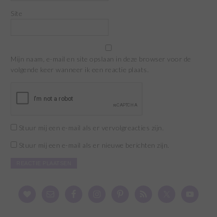
Site
Mijn naam, e-mail en site opslaan in deze browser voor de
volgende keer wanneer ik een reactie plaats.
Stuur mij een e-mail als er vervolgreacties zijn.
Stuur mij een e-mail als er nieuwe berichten zijn.