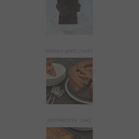
MAMA’S APPELTAART
ROOMBOTER CAKE