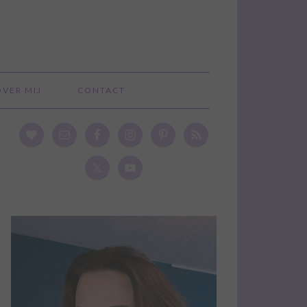
OVER MIJ
CONTACT