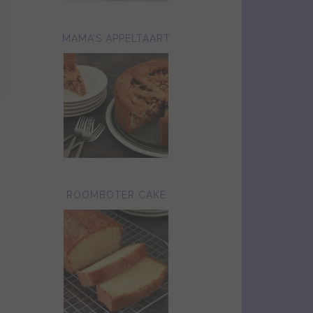
MAMA’S APPELTAART
ROOMBOTER CAKE