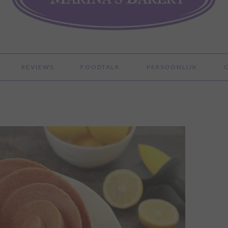
REVIEWS
FOODTALK
PERSOONLIJK