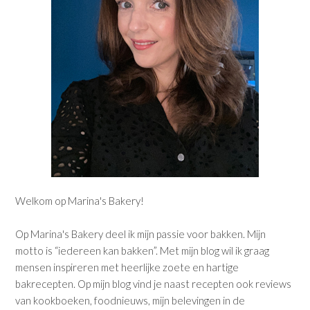
Welkom op Marina's Bakery!
Op Marina's Bakery deel ik mijn passie voor bakken. Mijn
motto is “iedereen kan bakken”. Met mijn blog wil ik graag
mensen inspireren met heerlijke zoete en hartige
bakrecepten. Op mijn blog vind je naast recepten ook reviews
van kookboeken, foodnieuws, mijn belevingen in de