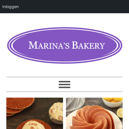
Inloggen