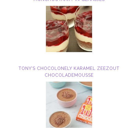
TONY’S CHOCOLONELY KARAMEL ZEEZOUT
CHOCOLADEMOUSSE