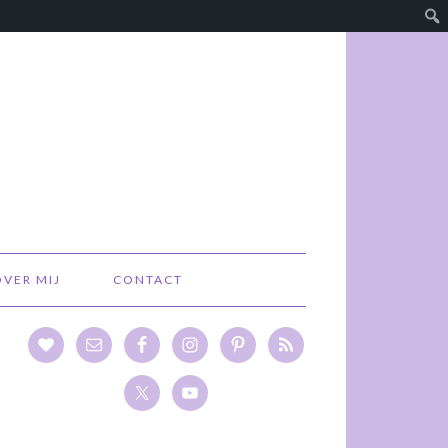
OVER MIJ
CONTACT