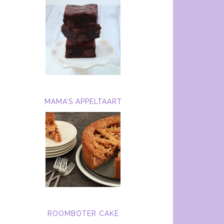
MAMA’S APPELTAART
ROOMBOTER CAKE