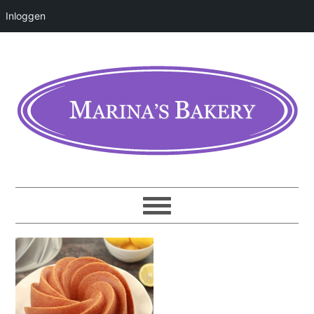
Inloggen