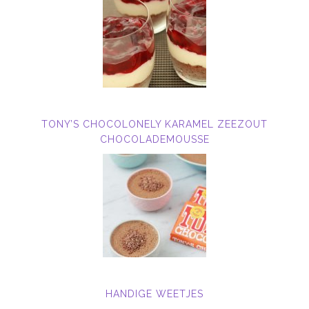
TONY’S CHOCOLONELY KARAMEL ZEEZOUT
CHOCOLADEMOUSSE
HANDIGE WEETJES