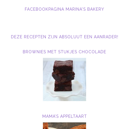
FACEBOOKPAGINA MARINA'S BAKERY
DEZE RECEPTEN ZIJN ABSOLUUT EEN AANRADER!
BROWNIES MET STUKJES CHOCOLADE
MAMA’S APPELTAART