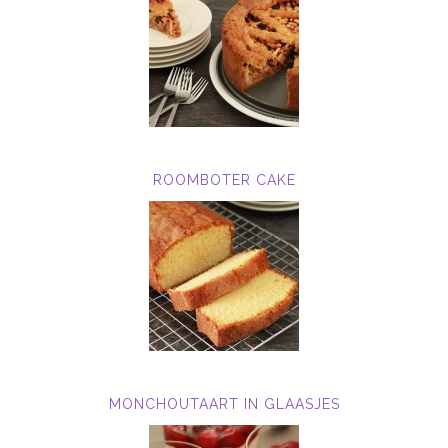
ROOMBOTER CAKE
MONCHOUTAART IN GLAASJES