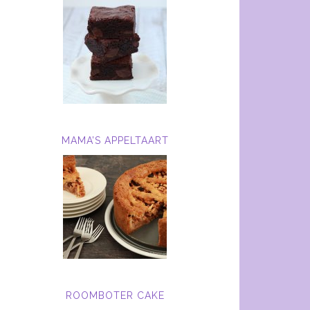
MAMA’S APPELTAART
ROOMBOTER CAKE