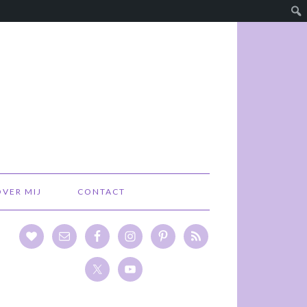
OVER MIJ
CONTACT