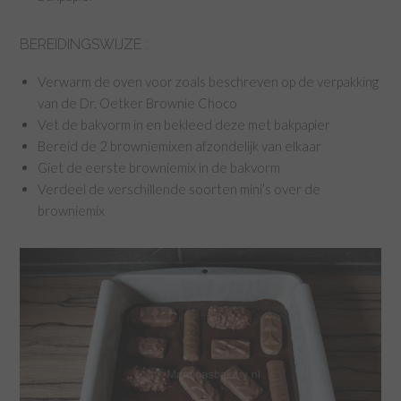
BEREIDINGSWIJZE :
Verwarm de oven voor zoals beschreven op de verpakking
van de Dr. Oetker Brownie Choco
Vet de bakvorm in en bekleed deze met bakpapier
Bereid de 2 browniemixen afzondelijk van elkaar
Giet de eerste browniemix in de bakvorm
Verdeel de verschillende soorten mini’s over de
browniemix