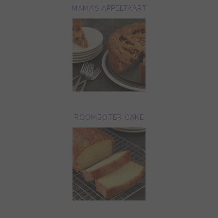
MAMA’S APPELTAART
ROOMBOTER CAKE