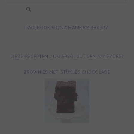
FACEBOOKPAGINA MARINA'S BAKERY
DEZE RECEPTEN ZIJN ABSOLUUT EEN AANRADER!
BROWNIES MET STUKJES CHOCOLADE