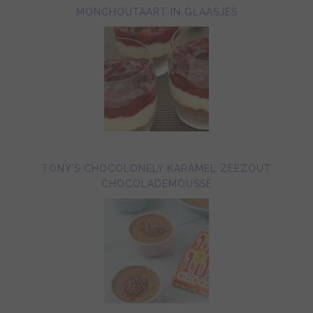
MONCHOUTAART IN GLAASJES
TONY’S CHOCOLONELY KARAMEL ZEEZOUT
CHOCOLADEMOUSSE