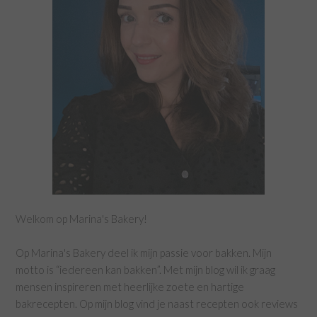
Welkom op Marina's Bakery!
Op Marina's Bakery deel ik mijn passie voor bakken. Mijn
motto is “iedereen kan bakken”. Met mijn blog wil ik graag
mensen inspireren met heerlijke zoete en hartige
bakrecepten. Op mijn blog vind je naast recepten ook reviews