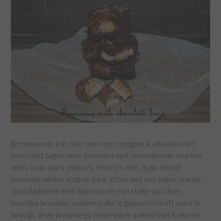
Brownies wie kan daar nee tegen zeggen, ik absoluut niet
zeker niet tegen deze brownies met verschillende soorten
mini’s zoals mars, snickers, bounty’s erin. Ik zie mezelf
komende winter al op de bank zitten met een beker warme
chocolademelk met slagroom en een stukje van deze
heerlijke brownie! Iedereen die ‘m geproefd heeft vond ‘m
heerlijk, deze brownie ga zeker vaker maken! Het leuke en