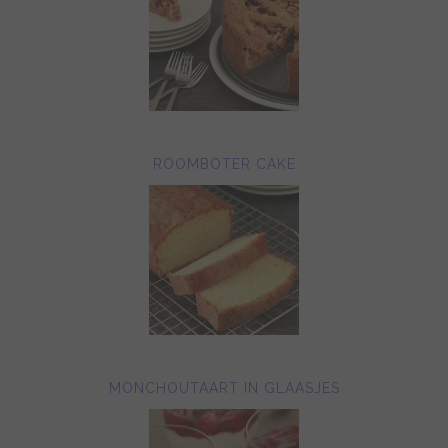
ROOMBOTER CAKE
MONCHOUTAART IN GLAASJES