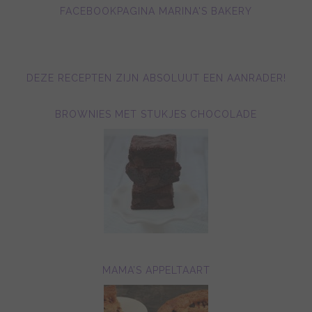
FACEBOOKPAGINA MARINA'S BAKERY
DEZE RECEPTEN ZIJN ABSOLUUT EEN AANRADER!
BROWNIES MET STUKJES CHOCOLADE
MAMA’S APPELTAART