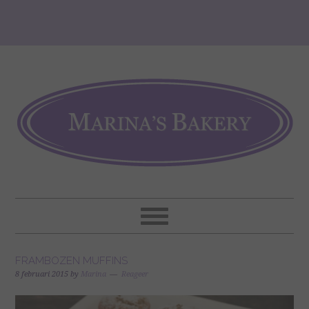
FRAMBOZEN MUFFINS
8 februari 2015
by
Marina
Reageer