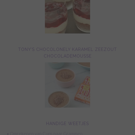
TONY’S CHOCOLONELY KARAMEL ZEEZOUT
CHOCOLADEMOUSSE
HANDIGE WEETJES
• Omrekenen van Cups naar Grammen