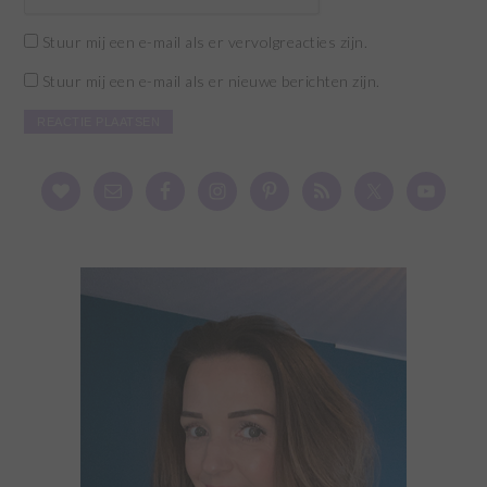
Stuur mij een e-mail als er vervolgreacties zijn.
Stuur mij een e-mail als er nieuwe berichten zijn.