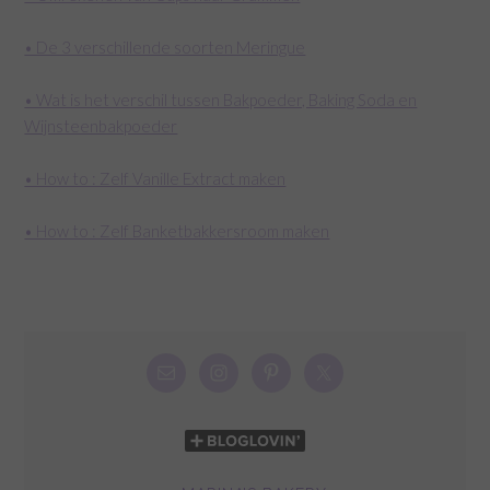
• De 3 verschillende soorten Meringue
• Wat is het verschil tussen Bakpoeder, Baking Soda en
Wijnsteenbakpoeder
• How to : Zelf Vanille Extract maken
• How to : Zelf Banketbakkersroom maken