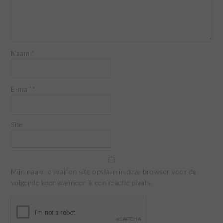
Naam
*
E-mail
*
Site
Mijn naam, e-mail en site opslaan in deze browser voor de
volgende keer wanneer ik een reactie plaats.