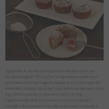
Eigelijk wist ik het meteen toen ik het nieuwste boek van
Annabel Langbein ” Food & Fun” in mijn handen had ik moet
iets bakken met haar magische bakmix. In het boek staan 10
makkelijke recepten die je met deze bakmix en een paar extra
ingrediënten binnen no-time kunt maken. Ik zorg
tegenwoordig dat ik deze bakmix in voorraad heb hij is
namelijk enkele weken in een afgesloten bakje houdbaar in