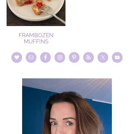
FRAMBOZEN
MUFFINS