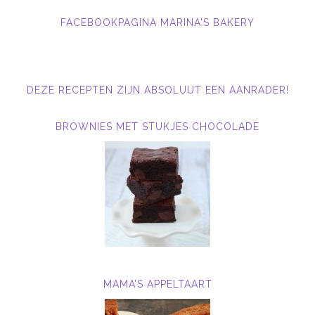
FACEBOOKPAGINA MARINA'S BAKERY
DEZE RECEPTEN ZIJN ABSOLUUT EEN AANRADER!
BROWNIES MET STUKJES CHOCOLADE
MAMA’S APPELTAART