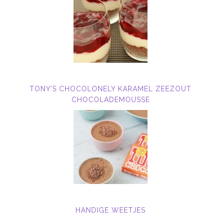
TONY’S CHOCOLONELY KARAMEL ZEEZOUT
CHOCOLADEMOUSSE
HANDIGE WEETJES