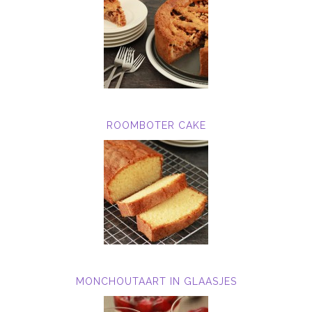
ROOMBOTER CAKE
MONCHOUTAART IN GLAASJES