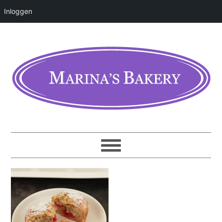
Inloggen