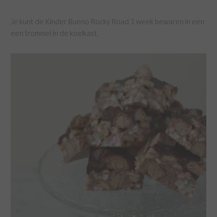
Je kunt de Kinder Bueno Rocky Road 1 week bewaren in een
een trommel in de koelkast.