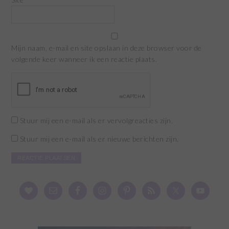
Mijn naam, e-mail en site opslaan in deze browser voor de
volgende keer wanneer ik een reactie plaats.
Stuur mij een e-mail als er vervolgreacties zijn.
Stuur mij een e-mail als er nieuwe berichten zijn.