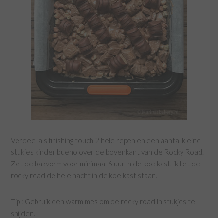
Verdeel als finishing touch 2 hele repen en een aantal kleine
stukjes kinder bueno over de bovenkant van de Rocky Road.
Zet de bakvorm voor minimaal 6 uur in de koelkast, ik liet de
rocky road de hele nacht in de koelkast staan.
Tip : Gebruik een warm mes om de rocky road in stukjes te
snijden.