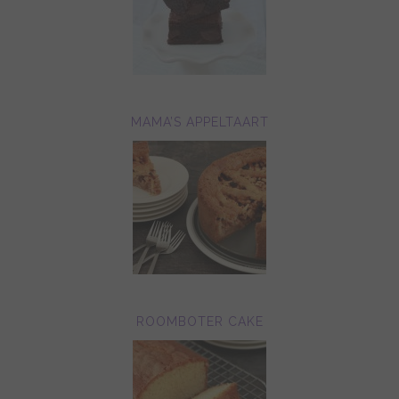
MAMA’S APPELTAART
ROOMBOTER CAKE