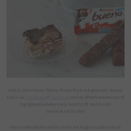
Heb je deze Kinder Bueno Rocky Rock ook gemaakt, deel je
foto’s via
Instagram
of
Facebook
met de #Marinasbakerynl of
tag @marinasbakery in je bericht dit vind ik echt
heel leuk om te zien!
Meer bakinspiratie vind je onder het kopje recepten op de