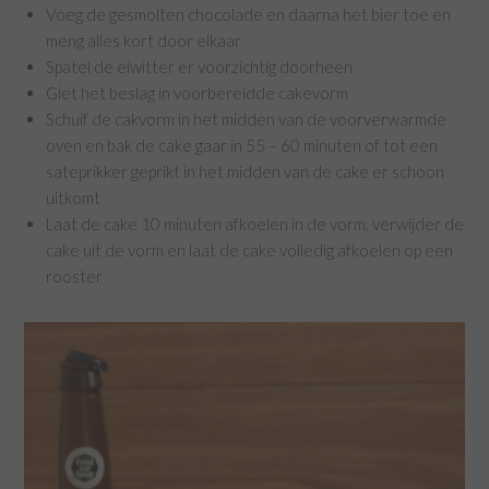
Voeg de gesmolten chocolade en daarna het bier toe en
meng alles kort door elkaar
Spatel de eiwitter er voorzichtig doorheen
Giet het beslag in voorbereidde cakevorm
Schuif de cakvorm in het midden van de voorverwarmde
oven en bak de cake gaar in 55 – 60 minuten of tot een
sateprikker geprikt in het midden van de cake er schoon
uitkomt
Laat de cake 10 minuten afkoelen in de vorm, verwijder de
cake uit de vorm en laat de cake volledig afkoelen op een
rooster