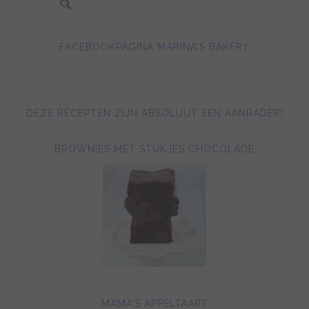
FACEBOOKPAGINA MARINA'S BAKERY
DEZE RECEPTEN ZIJN ABSOLUUT EEN AANRADER!
BROWNIES MET STUKJES CHOCOLADE
MAMA’S APPELTAART