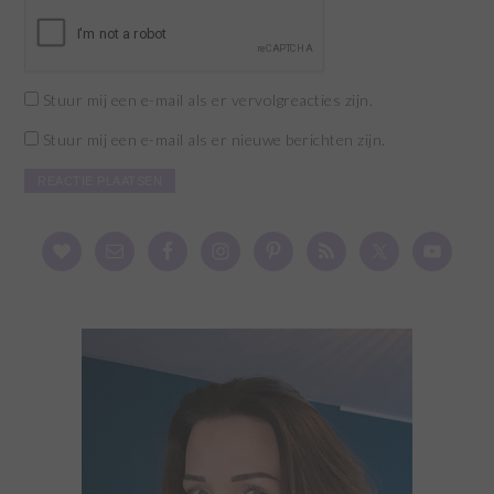
Stuur mij een e-mail als er vervolgreacties zijn.
Stuur mij een e-mail als er nieuwe berichten zijn.