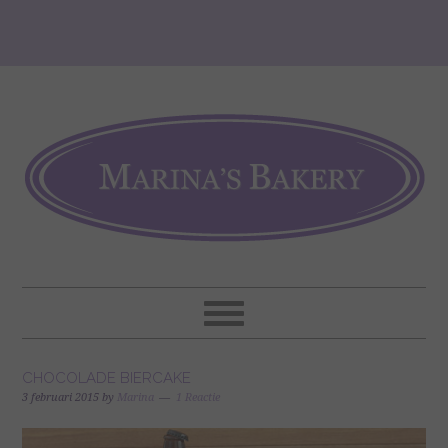
CHOCOLADE BIERCAKE
3 februari 2015
by
Marina
1 Reactie