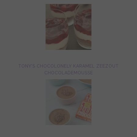
TONY’S CHOCOLONELY KARAMEL ZEEZOUT
CHOCOLADEMOUSSE