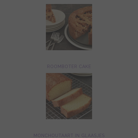
ROOMBOTER CAKE
MONCHOUTAART IN GLAASJES