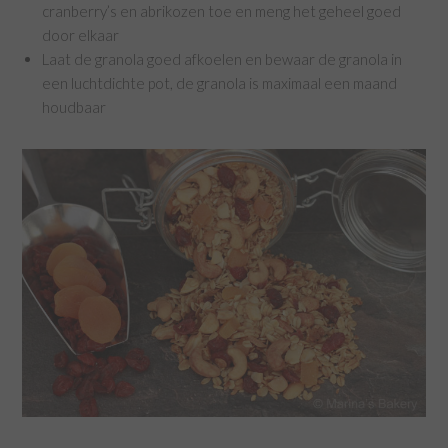
cranberry’s en abrikozen toe en meng het geheel goed
door elkaar
Laat de granola goed afkoelen en bewaar de granola in
een luchtdichte pot, de granola is maximaal een maand
houdbaar