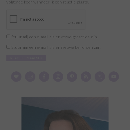
volgende keer wanneer ik een reactie plaats.
Stuur mij een e-mail als er vervolgreacties zijn.
Stuur mij een e-mail als er nieuwe berichten zijn.