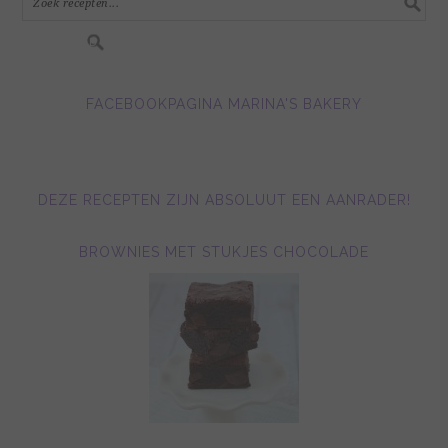
FACEBOOKPAGINA MARINA'S BAKERY
DEZE RECEPTEN ZIJN ABSOLUUT EEN AANRADER!
BROWNIES MET STUKJES CHOCOLADE