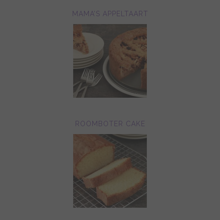
MAMA’S APPELTAART
ROOMBOTER CAKE