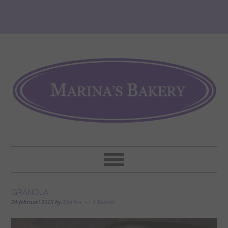
GRANOLA
24 februari 2015
by
Marina
1 Reactie