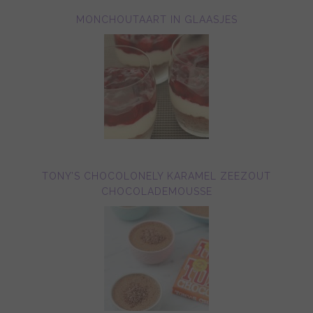
MONCHOUTAART IN GLAASJES
TONY’S CHOCOLONELY KARAMEL ZEEZOUT
CHOCOLADEMOUSSE