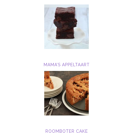
MAMA’S APPELTAART
ROOMBOTER CAKE