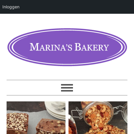
Inloggen