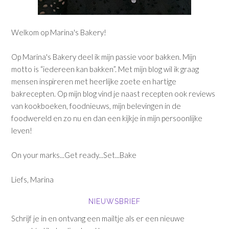
Welkom op Marina's Bakery!
Op Marina's Bakery deel ik mijn passie voor bakken. Mijn
motto is “iedereen kan bakken”. Met mijn blog wil ik graag
mensen inspireren met heerlijke zoete en hartige
bakrecepten. Op mijn blog vind je naast recepten ook reviews
van kookboeken, foodnieuws, mijn belevingen in de
foodwereld en zo nu en dan een kijkje in mijn persoonlijke
leven!
On your marks...Get ready...Set...Bake
Liefs, Marina
NIEUWSBRIEF
Schrijf je in en ontvang een mailtje als er een nieuwe