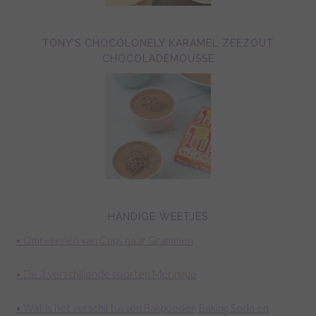
TONY’S CHOCOLONELY KARAMEL ZEEZOUT
CHOCOLADEMOUSSE
HANDIGE WEETJES
• Omrekenen van Cups naar Grammen
• De 3 verschillende soorten Meringue
• Wat is het verschil tussen Bakpoeder, Baking Soda en