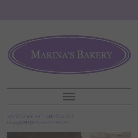
HAVERCAKE MET CHOCOLADE
15 maart 2015
by
Marina
4 Reacties