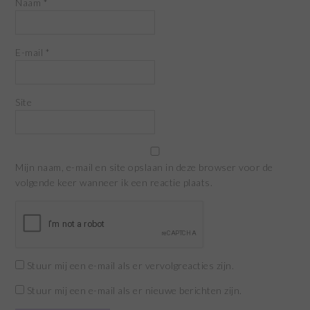
Naam
*
E-mail
*
Site
Mijn naam, e-mail en site opslaan in deze browser voor de
volgende keer wanneer ik een reactie plaats.
Stuur mij een e-mail als er vervolgreacties zijn.
Stuur mij een e-mail als er nieuwe berichten zijn.