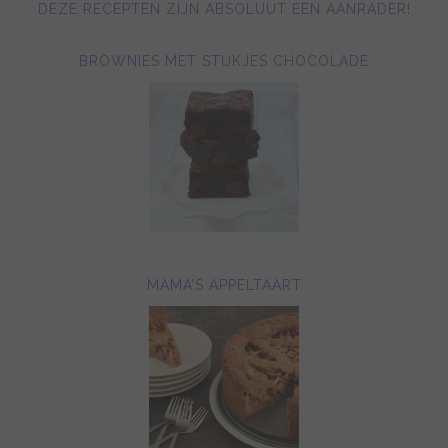
DEZE RECEPTEN ZIJN ABSOLUUT EEN AANRADER!
BROWNIES MET STUKJES CHOCOLADE
MAMA’S APPELTAART