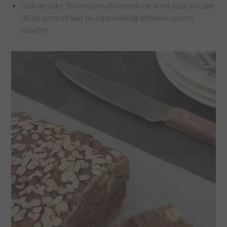
Laat de cake 10 minuten afkoelen in de vorm, haal de cake
uit de vorm en laat de cake volledig afkoelen op een
rooster