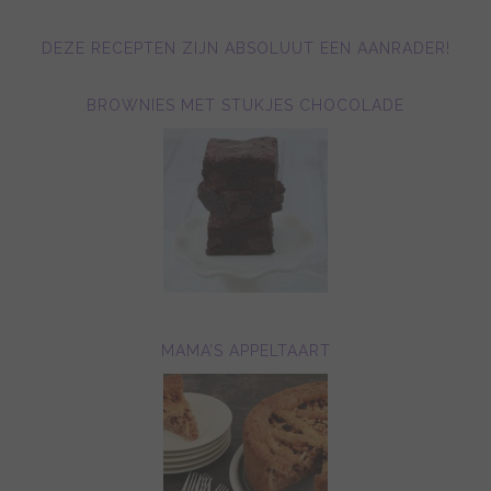
DEZE RECEPTEN ZIJN ABSOLUUT EEN AANRADER!
BROWNIES MET STUKJES CHOCOLADE
MAMA’S APPELTAART