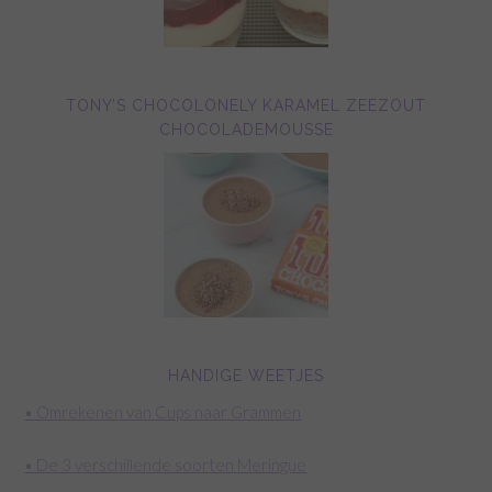
TONY’S CHOCOLONELY KARAMEL ZEEZOUT
CHOCOLADEMOUSSE
HANDIGE WEETJES
• Omrekenen van Cups naar Grammen
• De 3 verschillende soorten Meringue