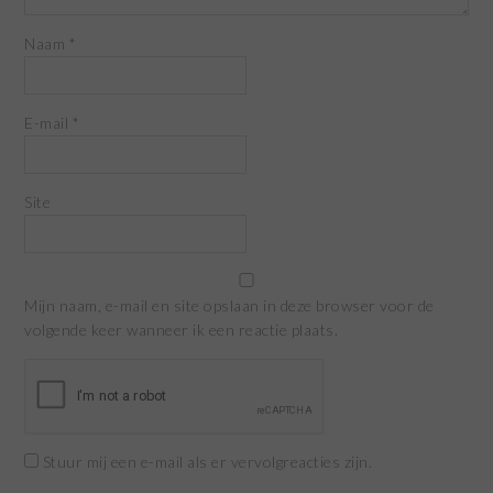
Naam
*
E-mail
*
Site
Mijn naam, e-mail en site opslaan in deze browser voor de
volgende keer wanneer ik een reactie plaats.
Stuur mij een e-mail als er vervolgreacties zijn.