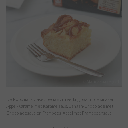
De Koopmans Cake Specials zijn verkrijgbaar in de smaken
Appel-Karamel met Karamelsaus, Banaan-Chocolade met
Chocoladesaus en Framboos-Appel met Frambozensaus