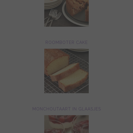
ROOMBOTER CAKE
MONCHOUTAART IN GLAASJES