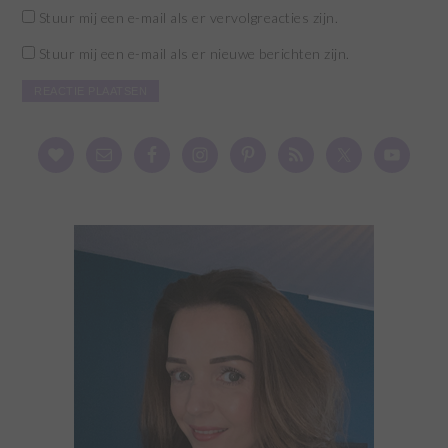
Stuur mij een e-mail als er vervolgreacties zijn.
Stuur mij een e-mail als er nieuwe berichten zijn.