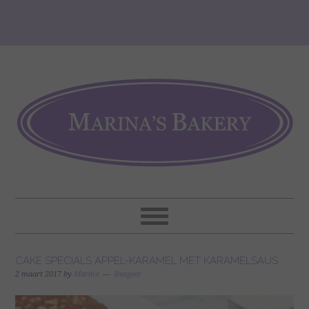
CAKE SPECIALS APPEL-KARAMEL MET KARAMELSAUS
2 maart 2017
by
Marina
Reageer