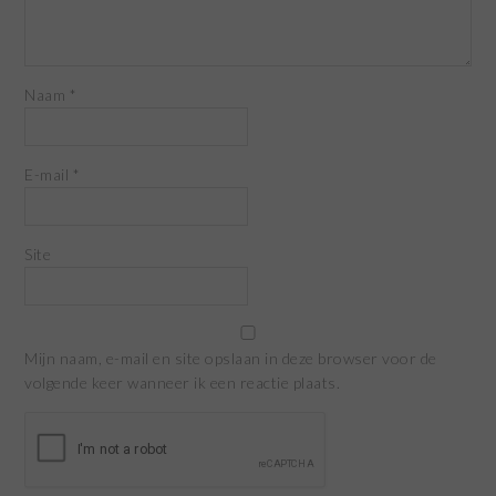
Naam
*
E-mail
*
Site
Mijn naam, e-mail en site opslaan in deze browser voor de
volgende keer wanneer ik een reactie plaats.