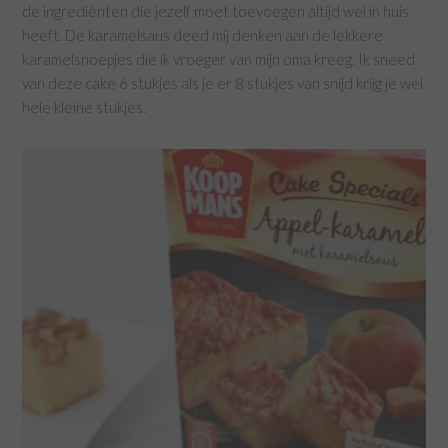
de ingrediënten die jezelf moet toevoegen altijd wel in huis
heeft. De karamelsaus deed mij denken aan de lekkere
karamelsnoepjes die ik vroeger van mijn oma kreeg. Ik sneed
van deze cake 6 stukjes als je er 8 stukjes van snijd krijg je wel
hele kleine stukjes.