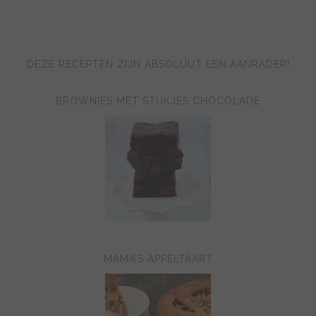
DEZE RECEPTEN ZIJN ABSOLUUT EEN AANRADER!
BROWNIES MET STUKJES CHOCOLADE
MAMA’S APPELTAART