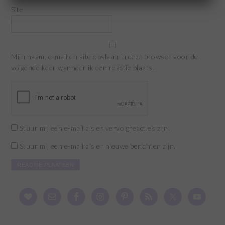
Site
Mijn naam, e-mail en site opslaan in deze browser voor de
volgende keer wanneer ik een reactie plaats.
Stuur mij een e-mail als er vervolgreacties zijn.
Stuur mij een e-mail als er nieuwe berichten zijn.