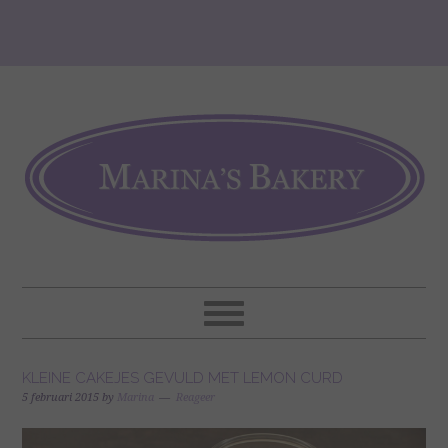
KLEINE CAKEJES GEVULD MET LEMON CURD
5 februari 2015
by
Marina
Reageer