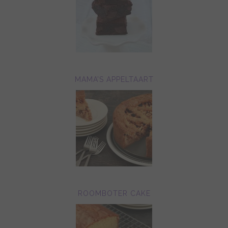
MAMA’S APPELTAART
ROOMBOTER CAKE