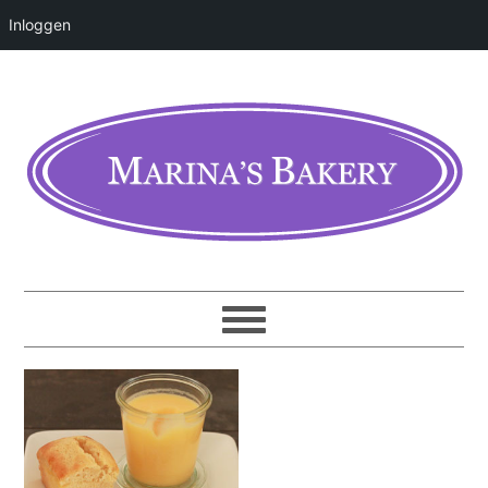
Inloggen