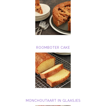
ROOMBOTER CAKE
MONCHOUTAART IN GLAASJES