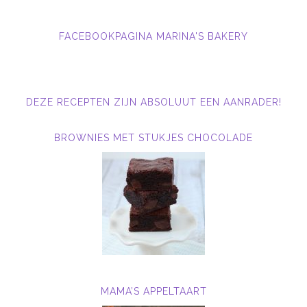
FACEBOOKPAGINA MARINA'S BAKERY
DEZE RECEPTEN ZIJN ABSOLUUT EEN AANRADER!
BROWNIES MET STUKJES CHOCOLADE
MAMA’S APPELTAART