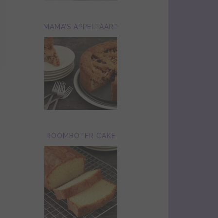
MAMA’S APPELTAART
ROOMBOTER CAKE