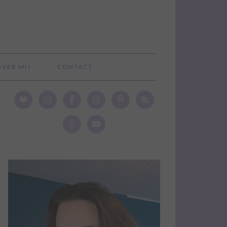
OVER MIJ
CONTACT