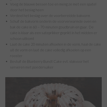
Voeg de blauwe bessen toe en meng ze met een spatel
door het beslag heen
Verdeel het beslag over de voorbereidde bakvorm
Schuif de bakvorm onderin de voorverwarmde oven en
bak de cake in 60 – 70 minuten goudbruin en gaar. De
cake is klaar als een sateprikker geprikt in het midden er
schoon uitkomt
Laat de cake 20 minuten afkoelen in de vorm, haal de cake
uit de vorm en laat de cake volledig afkoelen op een
rooster
Bestuif de Blueberry Bundt Cake evt. vlakvoor het
serveren met poedersuiker