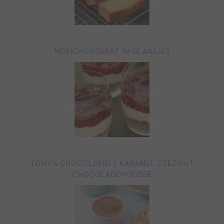
MONCHOUTAART IN GLAASJES
TONY’S CHOCOLONELY KARAMEL ZEEZOUT
CHOCOLADEMOUSSE