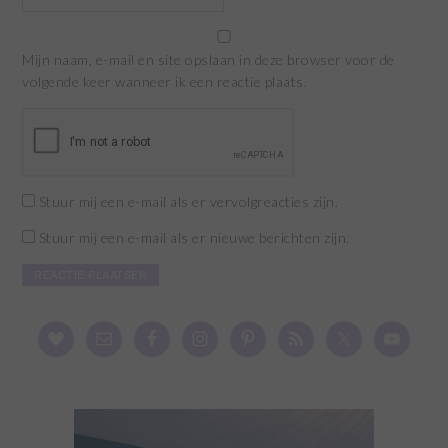
Mijn naam, e-mail en site opslaan in deze browser voor de
volgende keer wanneer ik een reactie plaats.
Stuur mij een e-mail als er vervolgreacties zijn.
Stuur mij een e-mail als er nieuwe berichten zijn.