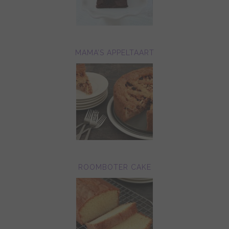
MAMA’S APPELTAART
ROOMBOTER CAKE