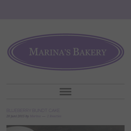
BLUEBERRY BUNDT CAKE
20 juni 2015
by
Marina
2 Reacties