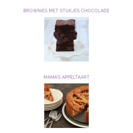
BROWNIES MET STUKJES CHOCOLADE
MAMA’S APPELTAART