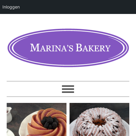
Inloggen