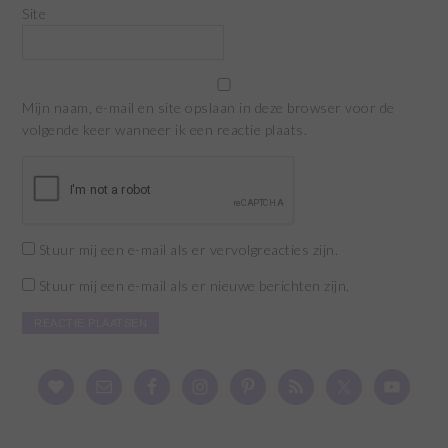
Site
Mijn naam, e-mail en site opslaan in deze browser voor de
volgende keer wanneer ik een reactie plaats.
Stuur mij een e-mail als er vervolgreacties zijn.
Stuur mij een e-mail als er nieuwe berichten zijn.