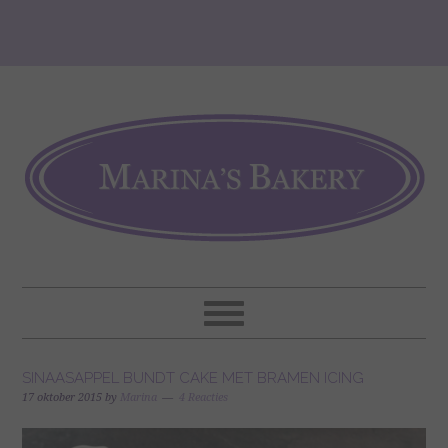
SINAASAPPEL BUNDT CAKE MET BRAMEN ICING
17 oktober 2015
by
Marina
4 Reacties