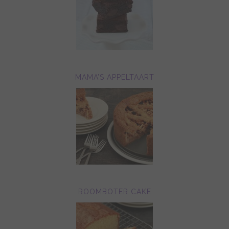
MAMA’S APPELTAART
ROOMBOTER CAKE