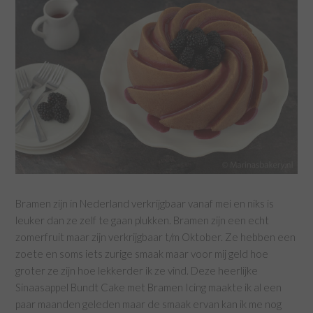
Bramen zijn in Nederland verkrijgbaar vanaf mei en niks is
leuker dan ze zelf te gaan plukken. Bramen zijn een echt
zomerfruit maar zijn verkrijgbaar t/m Oktober. Ze hebben een
zoete en soms iets zurige smaak maar voor mij geld hoe
groter ze zijn hoe lekkerder ik ze vind. Deze heerlijke
Sinaasappel Bundt Cake met Bramen Icing maakte ik al een
paar maanden geleden maar de smaak ervan kan ik me nog