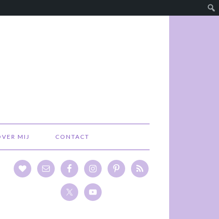
OVER MIJ
CONTACT