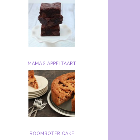
MAMA’S APPELTAART
ROOMBOTER CAKE